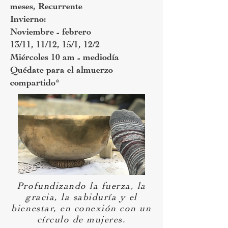
meses, Recurrente
Invierno:
Noviembre - febrero
13/11, 11/12, 15/1, 12/2
Miércoles 10 am - mediodía
Quédate para el almuerzo
compartido*
Profundizando la fuerza, la
gracia, la sabiduría y el
bienestar, en conexión con un
círculo de mujeres.