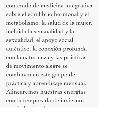
contenido de medicina integrativa
sobre el equilibrio hormonal y el
metabolismo, la salud de la mujer,
incluida la sensualidad y la
sexualidad, el apoyo social
auténtico, la conexión profunda
con la naturaleza y las prácticas
de movimiento alegre se
combinan en este grupo de
práctica y aprendizaje mensual.
Alinearemos nuestras energías
con la temporada de invierno,
yendo hacia adentro y
atendiendo nuestras necesidades
durante toda esta época oscura
del año.