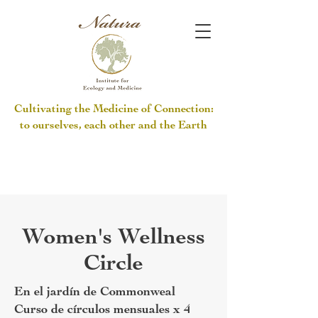
Cultivating the Medicine of Connection:
to ourselves, each other and the Earth
Women's Wellness
Circle
En el jardín de Commonweal
Curso de círculos mensuales x 4