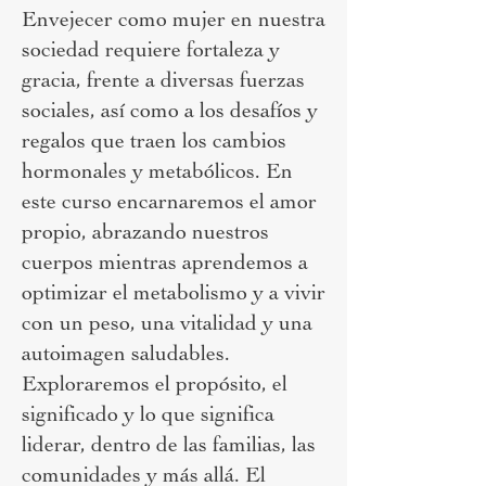
Envejecer como mujer en nuestra
sociedad requiere fortaleza y
gracia, frente a diversas fuerzas
sociales, así como a los desafíos y
regalos que traen los cambios
hormonales y metabólicos. En
este curso encarnaremos el amor
propio, abrazando nuestros
cuerpos mientras aprendemos a
optimizar el metabolismo y a vivir
con un peso, una vitalidad y una
autoimagen saludables.
Exploraremos el propósito, el
significado y lo que significa
liderar, dentro de las familias, las
comunidades y más allá. El