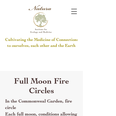
Cultivating the Medicine of Connection:
to ourselves, each other and the Earth
Full Moon Fire
Circles
In the Commonweal Garden, fire
circle
Each full moon, conditions allowing