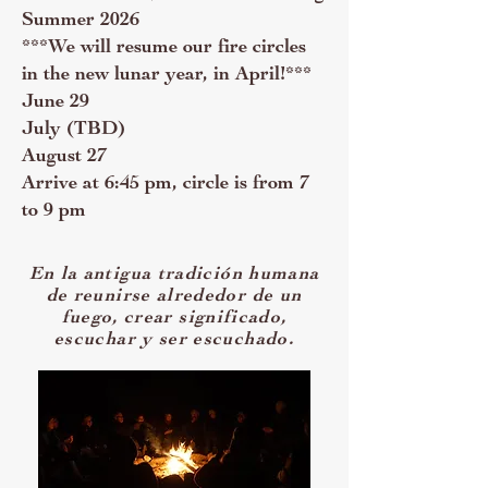
Summer 2026
***We will resume our fire circles
in the new lunar year, in April!***
June 29
July (TBD)
August 27
Arrive at 6:45 pm, circle is from 7
to 9 pm
En la antigua tradición humana
de reunirse alrededor de un
fuego, crear significado,
escuchar y ser escuchado.