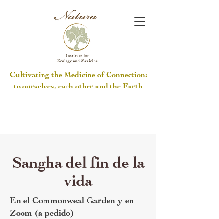
Cultivating the Medicine of Connection:
to ourselves, each other and the Earth
Sangha del fin de la
vida
En el Commonweal Garden y en
Zoom (a pedido)