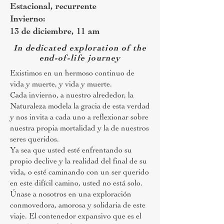
Estacional, recurrente
Invierno:
13 de diciembre, 11 am
In dedicated exploration of the
end-of-life journey
Existimos en un hermoso continuo de
vida y muerte, y vida y muerte.
Cada invierno, a nuestro alrededor, la
Naturaleza modela la gracia de esta verdad
y nos invita a cada uno a reflexionar sobre
nuestra propia mortalidad y la de nuestros
seres queridos.
Ya sea que usted esté enfrentando su
propio declive y la realidad del final de su
vida, o esté caminando con un ser querido
en este difícil camino, usted no está solo.
Únase a nosotros en una exploración
conmovedora, amorosa y solidaria de este
viaje. El contenedor expansivo que es el