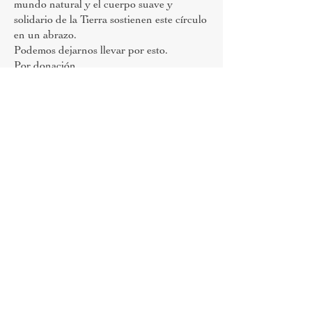
mundo natural y el cuerpo suave y
solidario de la Tierra sostienen este círculo
en un abrazo.
Podemos dejarnos llevar por esto.
Por donación.